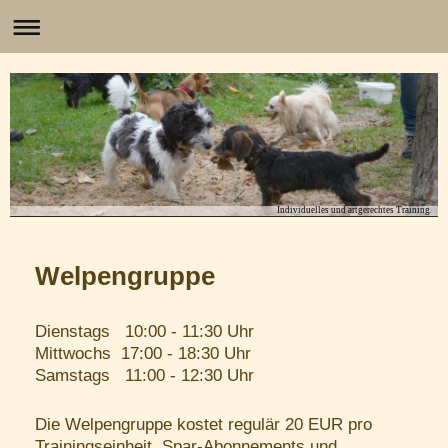
Individuelles und artgerechtes Training
Welpengruppe
Dienstags 10:00 - 11:30 Uhr
Mittwochs 17:00 - 18:30 Uhr
Samstags 11:00 - 12:30 Uhr
Die Welpengruppe kostet regulär 20 EUR pro
Trainingseinheit. Spar-Abonnements und