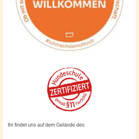
Ihr findet uns auf dem Gelände des