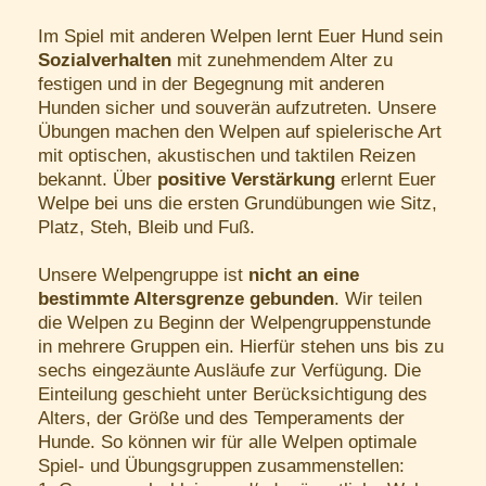
Im Spiel mit anderen Welpen lernt Euer Hund sein
Sozialverhalten
mit zunehmendem Alter zu
festigen und in der Begegnung mit anderen
Hunden sicher und souverän aufzutreten. Unsere
Übungen machen den Welpen auf spielerische Art
mit optischen, akustischen und taktilen Reizen
bekannt. Über
positive Verstärkung
erlernt Euer
Welpe bei uns die ersten Grundübungen wie Sitz,
Platz, Steh, Bleib und Fuß.
Unsere Welpengruppe ist
nicht an eine
bestimmte Altersgrenze gebunden
. Wir teilen
die Welpen zu Beginn der Welpengruppenstunde
in mehrere Gruppen ein. Hierfür stehen uns bis zu
sechs eingezäunte Ausläufe zur Verfügung. Die
Einteilung geschieht unter Berücksichtigung des
Alters, der Größe und des Temperaments der
Hunde. So können wir für alle Welpen optimale
Spiel- und Übungsgruppen zusammenstellen: