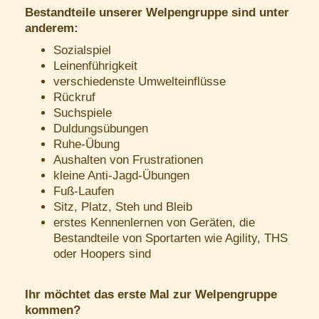
Bestandteile unserer Welpengruppe sind unter
anderem:
Sozialspiel
Leinenführigkeit
verschiedenste Umwelteinflüsse
Rückruf
Suchspiele
Duldungsübungen
Ruhe-Übung
Aushalten von Frustrationen
kleine Anti-Jagd-Übungen
Fuß-Laufen
Sitz, Platz, Steh und Bleib
erstes Kennenlernen von Geräten, die
Bestandteile von Sportarten wie Agility, THS
oder Hoopers sind
Ihr möchtet das erste Mal zur Welpengruppe
kommen?