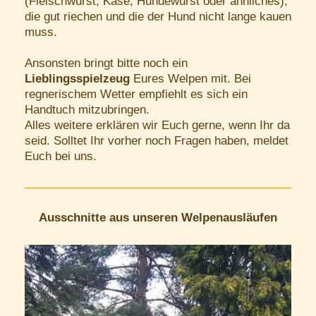
(Fleischwurst, Käse, Hundewurst oder ähnliches),
die gut riechen und die der Hund nicht lange kauen
muss.
Ansonsten bringt bitte noch ein
Lieblingsspielzeug
Eures Welpen mit. Bei
regnerischem Wetter empfiehlt es sich ein
Handtuch mitzubringen.
Alles weitere erklären wir Euch gerne, wenn Ihr da
seid. Solltet Ihr vorher noch Fragen haben, meldet
Euch bei uns.
Ausschnitte aus unseren Welpenausläufen