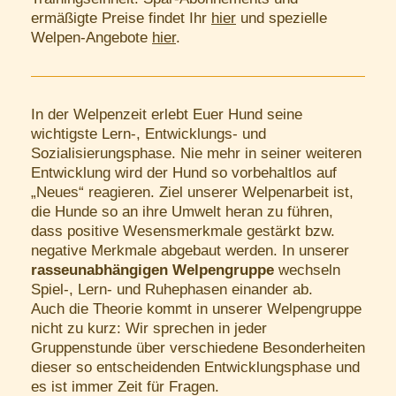
ermäßigte Preise findet Ihr
hier
und spezielle
Welpen-Angebote
hier
.
In der Welpenzeit erlebt Euer Hund seine
wichtigste Lern-, Entwicklungs- und
Sozialisierungsphase. Nie mehr in seiner weiteren
Entwicklung wird der Hund so vorbehaltlos auf
„Neues“ reagieren. Ziel unserer Welpenarbeit ist,
die Hunde so an ihre Umwelt heran zu führen,
dass positive Wesensmerkmale gestärkt bzw.
negative Merkmale abgebaut werden. In unserer
rasseunabhängigen Welpengruppe
wechseln
Spiel-, Lern- und Ruhephasen einander ab.
Auch die Theorie kommt in unserer Welpengruppe
nicht zu kurz: Wir sprechen in jeder
Gruppenstunde über verschiedene Besonderheiten
dieser so entscheidenden Entwicklungsphase und
es ist immer Zeit für Fragen.