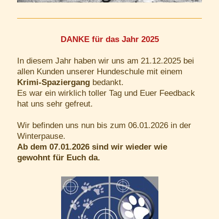
DANKE für das Jahr 2025
In diesem Jahr haben wir uns am 21.12.2025 bei
allen Kunden unserer Hundeschule mit einem
Krimi-Spaziergang
bedankt.
Es war ein wirklich toller Tag und Euer Feedback
hat uns sehr gefreut.
Wir befinden uns nun bis zum 06.01.2026 in der
Winterpause.
Ab dem 07.01.2026 sind wir wieder wie
gewohnt für Euch da.