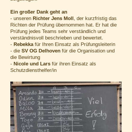
Ein großer Dank geht an
- unseren
Richter Jens Moll
, der kurzfristig das
Richten der Prüfung übernommen hat. Er hat die
Prüfung jedes Teams sehr verständlich und
verständnisvoll beschrieben und bewertet.
-
Rebekka
für Ihren Einsatz als Prüfungsleiterin
- die
SV OG Delhoven
für die Organisation und
die Bewirtung
-
Nicole und Lars
für ihren Einsatz als
Schutzdiensthelfer/in