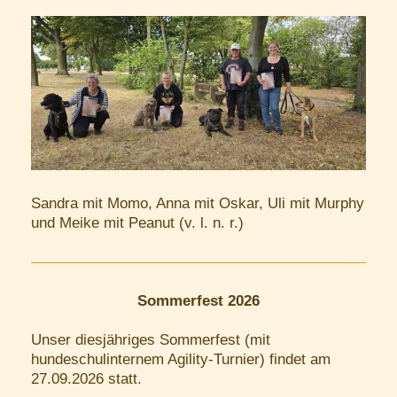
Sandra mit Momo, Anna mit Oskar, Uli mit Murphy
und Meike mit Peanut (v. l. n. r.)
Sommerfest 2026
Unser diesjähriges Sommerfest (mit
hundeschulinternem Agility-Turnier) findet am
27.09.2026 statt.