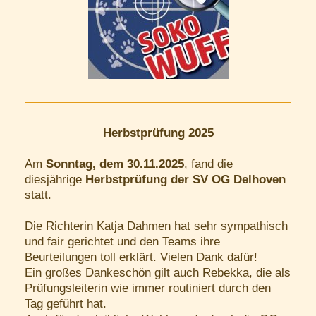
Herbstprüfung 2025
Am
Sonntag, dem 30.11.2025
, fand die
diesjährige
Herbstprüfung der SV OG Delhoven
statt.
Die Richterin Katja Dahmen hat sehr sympathisch
und fair gerichtet und den Teams ihre
Beurteilungen toll erklärt. Vielen Dank dafür!
Ein großes Dankeschön gilt auch Rebekka, die als
Prüfungsleiterin wie immer routiniert durch den
Tag geführt hat.