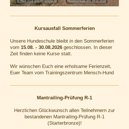
Kursausfall Sommerferien
Unsere Hundeschule bleibt in den Sommerferien
vom
15.08. - 30.08.2026
geschlossen. In dieser
Zeit finden keine Kurse statt.
Wir wünschen Euch eine erholsame Ferienzeit,
Euer Team vom Trainingszentrum Mensch-Hund
Mantrailing-Prüfung R-1
Herzlichen Glückwunsch allen Teilnehmern zur
bestandenen Mantrailing-Prüfung R-1
(Starterbronze)!