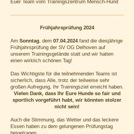
Euer Team vom Trainingszentrum Mensch-Hund
Frühjahrsprüfung 2024
Am
Sonntag
, dem
07.04.2024
fand die diesjährige
Frühjahrsprüfung der SV OG Delhoven auf
unserem Trainingsgelände statt und wir hatten
einen wirklich schönen Tag!
Das Wichtigste für die teilnehmenden Teams ist
sicherlich, dass Alle, trotz der teilweise sehr
großen Aufregung, Ihr Trainingsziel erreicht haben.
Vielen Dank, dass Ihr Eure Hunde so fair und
sportlich vorgeführt habt, wir könnten stolzer
nicht sein!
Auch die Stimmung, das Wetter und das leckere
Essen haben zu dem gelungenen Prüfungstag
beigetragen.