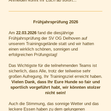
Anmelden könnt Ihr Euch ab sofort...
Frühjahrsprüfung 2026
Am
22.03.2026
fand die diesjährige
Frühjahrsprüfung der SV OG Delhoven
auf
unserem Trainingsgelände statt und wir hatten
einen wirklich schönen, sonnigen und
erfolgreichen Prüfungstag!
Das Wichtigste für die teilnehmenden Teams ist
sicherlich, dass Alle, trotz der teilweise sehr
großen Aufregung, Ihr Trainingsziel erreicht haben.
Vielen Dank, dass Ihr Eure Hunde so fair und
sportlich vorgeführt habt, wir könnten stolzer
nicht sein!
Auch die Stimmung, das sonnige Wetter und das
leckere Essen haben zu dem gelungenen