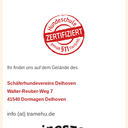
Ihr findet uns auf dem Gelände des
Schäferhundevereins Delhoven
Walter-Reuber-Weg 7
41540 Dormagen Delhoven
info (at) tramehu.de