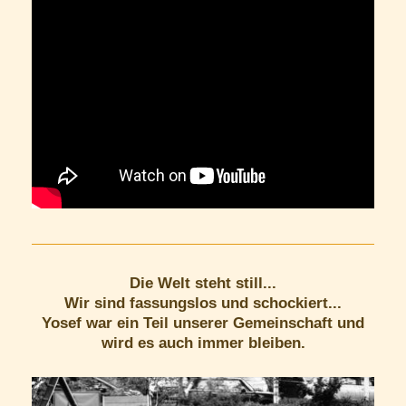
Die Welt steht still...
Wir sind fassungslos und schockiert...
Yosef war ein Teil unserer Gemeinschaft und
wird es auch immer bleiben.