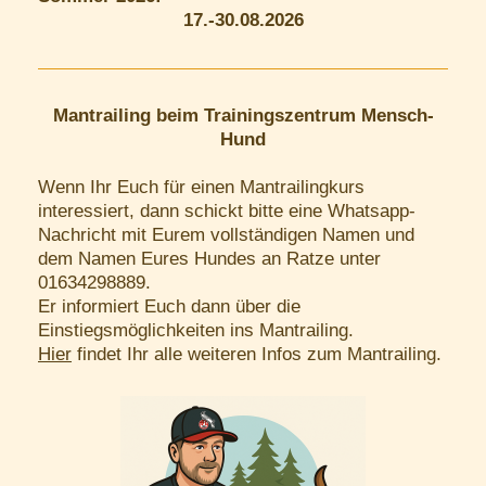
17.-30.08.2026
Mantrailing beim Trainingszentrum Mensch-
Hund
Wenn Ihr Euch für einen Mantrailingkurs
interessiert, dann schickt bitte eine Whatsapp-
Nachricht mit Eurem vollständigen Namen und
dem Namen Eures Hundes an Ratze unter
01634298889.
Er informiert Euch dann über die
Einstiegsmöglichkeiten ins Mantrailing.
Hier
findet Ihr alle weiteren Infos zum Mantrailing.