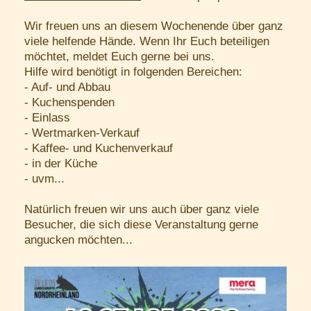
Wir freuen uns an diesem Wochenende über ganz
viele helfende Hände. Wenn Ihr Euch beteiligen
möchtet, meldet Euch gerne bei uns.
Hilfe wird benötigt in folgenden Bereichen:
- Auf- und Abbau
- Kuchenspenden
- Einlass
- Wertmarken-Verkauf
- Kaffee- und Kuchenverkauf
- in der Küche
- uvm...
Natürlich freuen wir uns auch über ganz viele
Besucher, die sich diese Veranstaltung gerne
angucken möchten...