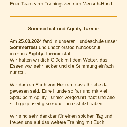
Euer Team vom Trainingszentrum Mensch-Hund
Sommerfest und Agility-Turnier
Am
25.08.2024
fand in unserer Hundeschule unser
Sommerfest
und unser erstes hundeschul-
internes
Agility-Turnier
statt.
Wir hatten wirklich Glück mit dem Wetter, das
Essen war sehr lecker und die Stimmung einfach
nur toll.
Wir danken Euch von Herzen, dass Ihr alle da
gewesen seid, Eure Hunde so fair und mit viel
Spaß beim Agility-Turnier vorgeführt habt und alle
sich gegenseitig so super unterstützt haben.
Wir sind sehr dankbar für einen solchen Tag und
freuen uns auf das weitere Training mit Euch,