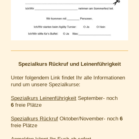
Spezialkurs Rückruf und Leinenführigkeit
Unter folgendem Link findet Ihr alle Informationen
rund um unsere Spezialkurse:
Spezialkurs Leinenführigkeit
September- noch
6
freie Plätze
Spezialkurs Rückruf
Oktober/November- noch
6
freie Plätze