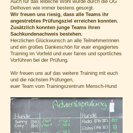
Auch für das leibliche Wohl wurde durch die OG
Delhoven wie immer bestens gesorgt.
Wir freuen uns riesig, dass alle Teams ihr
angestrebtes Prüfungsziel erreichen konnten.
Zusätzlich konnten junge Teams ihren
Sachkundenachweis bestehen.
Herzlichen Glückwunsch an alle Teilnehmerinnen
und ein großes Dankeschön für euer engagiertes
Training im Vorfeld und euer faires und sportliches
Vorführen bei der Prüfung.
Wir freuen uns auf das weitere Training mit euch
und die nächsten Prüfungen,
euer Team vom Trainingszentrum Mensch-Hund