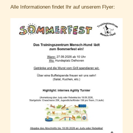
Alle Informationen findet Ihr auf unserem Flyer: