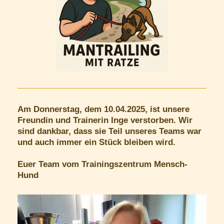
Am Donnerstag, dem 10.04.2025, ist unsere
Freundin und Trainerin Inge verstorben. Wir
sind dankbar, dass sie Teil unseres Teams war
und auch immer ein Stück bleiben wird.
Euer Team vom Trainingszentrum Mensch-
Hund