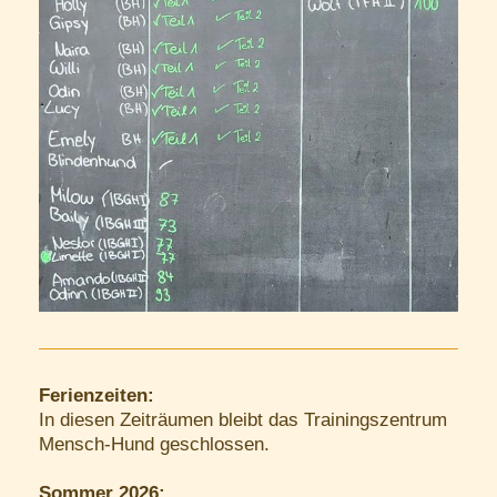
Ferienzeiten:
In diesen Zeiträumen bleibt das Trainingszentrum
Mensch-Hund geschlossen.
Sommer 2026: