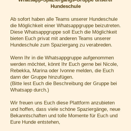
Hundeschule
Ab sofort haben alle Teams unserer Hundeschule
die Möglichkeit einer Whatsappgruppe beizutreten.
Diese Whatsappgruppe soll Euch die Möglichkeit
bieten Euch privat mit anderen Teams unserer
Hundeschule zum Spaziergang zu verabreden.
Wenn Ihr in die Whatsappgruppe aufgenommen
werden möchtet, könnt Ihr Euch gerne bei Nicole,
Rebekka, Marina oder Ivonne melden, die Euch
dann der Gruppe hinzufügen.
(Bitte lest Euch die Beschreibung der Gruppe bei
Whatsapp durch.)
Wir freuen uns Euch diese Plattform anzubieten
und hoffen, dass viele schöne Spaziergänge, neue
Bekanntschaften und tolle Momente für Euch und
Eure Hunde entstehen,