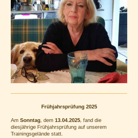
Frühjahrsprüfung 2025
Am
Sonntag
, dem
13.04.2025
, fand die
diesjährige Frühjahrsprüfung auf unserem
Trainingsgelände statt.