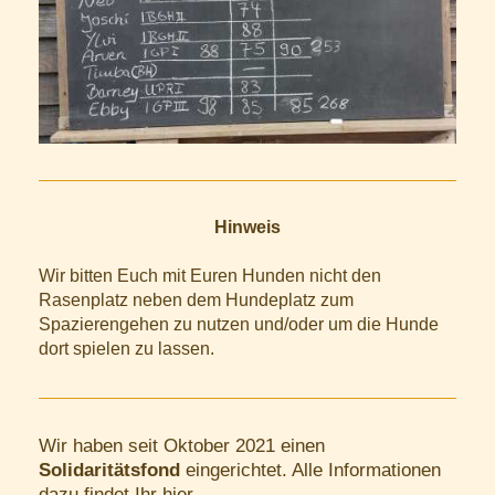
Hinweis
Wir bitten Euch mit Euren Hunden nicht den
Rasenplatz neben dem Hundeplatz zum
Spazierengehen zu nutzen und/oder um die Hunde
dort spielen zu lassen.
Wir haben seit Oktober 2021 einen
Solidaritätsfond
eingerichtet. Alle Informationen
dazu findet Ihr
hier
.