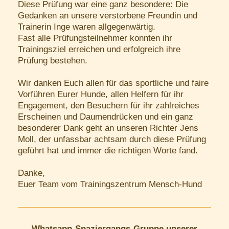
Diese Prüfung war eine ganz besondere: Die
Gedanken an unsere verstorbene Freundin und
Trainerin Inge waren allgegenwärtig.
Fast alle Prüfungsteilnehmer konnten ihr
Trainingsziel erreichen und erfolgreich ihre
Prüfung bestehen.
Wir danken Euch allen für das sportliche und faire
Vorführen Eurer Hunde, allen Helfern für ihr
Engagement, den Besuchern für ihr zahlreiches
Erscheinen und Daumendrücken und ein ganz
besonderer Dank geht an unseren Richter Jens
Moll, der unfassbar achtsam durch diese Prüfung
geführt hat und immer die richtigen Worte fand.
Danke,
Euer Team vom Trainingszentrum Mensch-Hund
Whatsapp-Spaziergangs-Gruppe unserer