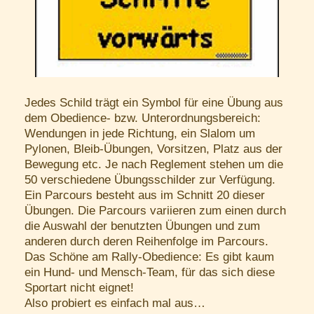
Jedes Schild trägt ein Symbol für eine Übung aus
dem Obedience- bzw. Unterordnungsbereich:
Wendungen in jede Richtung, ein Slalom um
Pylonen, Bleib-Übungen, Vorsitzen, Platz aus der
Bewegung etc. Je nach Reglement stehen um die
50 verschiedene Übungsschilder zur Verfügung.
Ein Parcours besteht aus im Schnitt 20 dieser
Übungen. Die Parcours variieren zum einen durch
die Auswahl der benutzten Übungen und zum
anderen durch deren Reihenfolge im Parcours.
Das Schöne am Rally-Obedience: Es gibt kaum
ein Hund- und Mensch-Team, für das sich diese
Sportart nicht eignet!
Also probiert es einfach mal aus…