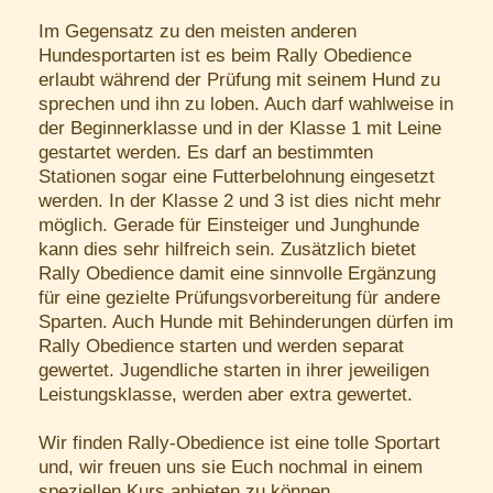
Im Gegensatz zu den meisten anderen
Hundesportarten ist es beim Rally Obedience
erlaubt während der Prüfung mit seinem Hund zu
sprechen und ihn zu loben. Auch darf wahlweise in
der Beginnerklasse und in der Klasse 1 mit Leine
gestartet werden. Es darf an bestimmten
Stationen sogar eine Futterbelohnung eingesetzt
werden. In der Klasse 2 und 3 ist dies nicht mehr
möglich. Gerade für Einsteiger und Junghunde
kann dies sehr hilfreich sein. Zusätzlich bietet
Rally Obedience damit eine sinnvolle Ergänzung
für eine gezielte Prüfungsvorbereitung für andere
Sparten. Auch Hunde mit Behinderungen dürfen im
Rally Obedience starten und werden separat
gewertet. Jugendliche starten in ihrer jeweiligen
Leistungsklasse, werden aber extra gewertet.
Wir finden Rally-Obedience ist eine tolle Sportart
und, wir freuen uns sie Euch nochmal in einem
speziellen Kurs anbieten zu können.