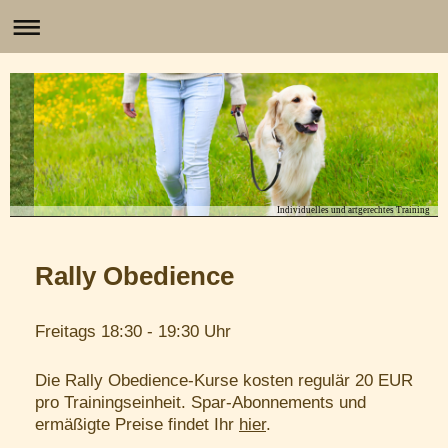
Individuelles und artgerechtes Training
Rally Obedience
Freitags 18:30 - 19:30 Uhr
Die Rally Obedience-Kurse kosten regulär 20 EUR
pro Trainingseinheit. Spar-Abonnements und
ermäßigte Preise findet Ihr
hier
.