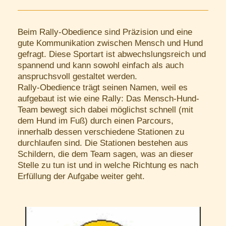
Beim Rally-Obedience sind Präzision und eine
gute Kommunikation zwischen Mensch und Hund
gefragt. Diese Sportart ist abwechslungsreich und
spannend und kann sowohl einfach als auch
anspruchsvoll gestaltet werden.
Rally-Obedience trägt seinen Namen, weil es
aufgebaut ist wie eine Rally: Das Mensch-Hund-
Team bewegt sich dabei möglichst schnell (mit
dem Hund im Fuß) durch einen Parcours,
innerhalb dessen verschiedene Stationen zu
durchlaufen sind. Die Stationen bestehen aus
Schildern, die dem Team sagen, was an dieser
Stelle zu tun ist und in welche Richtung es nach
Erfüllung der Aufgabe weiter geht.