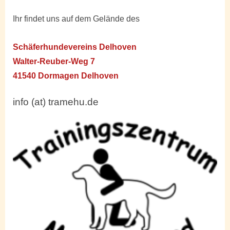
Ihr findet uns auf dem Gelände des
Schäferhundevereins Delhoven
Walter-Reuber-Weg 7
41540 Dormagen Delhoven
info (at) tramehu.de