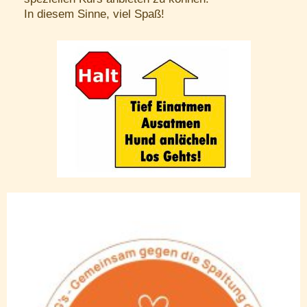
In diesem Sinne, viel Spaß!