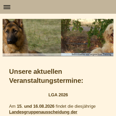
Individuelles und artgerechtes Training
Unsere aktuellen
Veranstaltungstermine:
LGA 2026
Am
15. und 16.08.2026
findet die diesjährige
Landesgruppenausscheidung der