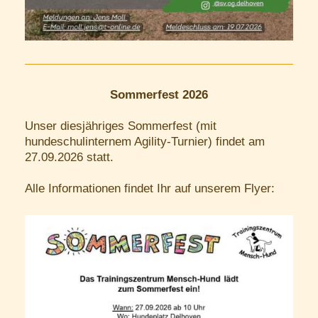
Sommerfest 2026
Unser diesjähriges Sommerfest (mit
hundeschulinternem Agility-Turnier) findet am
27.09.2026 statt.
Alle Informationen findet Ihr auf unserem Flyer: