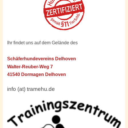
Ihr findet uns auf dem Gelände des
Schäferhundevereins Delhoven
Walter-Reuber-Weg 7
41540 Dormagen Delhoven
info (at) tramehu.de