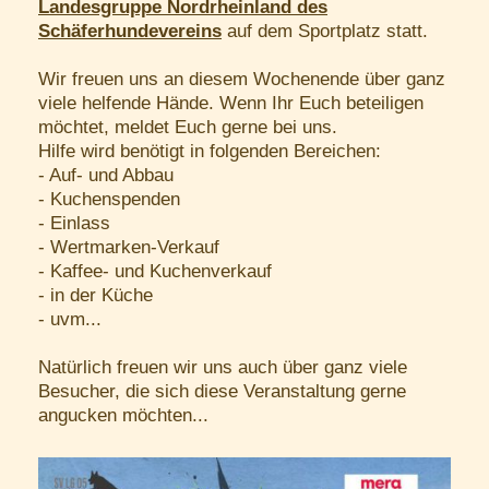
Landesgruppe Nordrheinland des
Schäferhundevereins
auf dem Sportplatz statt.
Wir freuen uns an diesem Wochenende über ganz
viele helfende Hände. Wenn Ihr Euch beteiligen
möchtet, meldet Euch gerne bei uns.
Hilfe wird benötigt in folgenden Bereichen:
- Auf- und Abbau
- Kuchenspenden
- Einlass
- Wertmarken-Verkauf
- Kaffee- und Kuchenverkauf
- in der Küche
- uvm...
Natürlich freuen wir uns auch über ganz viele
Besucher, die sich diese Veranstaltung gerne
angucken möchten...