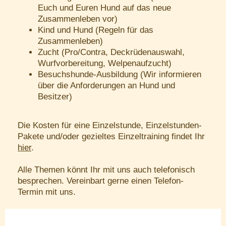
Euch und Euren Hund auf das neue
Zusammenleben vor)
Kind und Hund (Regeln für das
Zusammenleben)
Zucht (Pro/Contra, Deckrüdenauswahl,
Wurfvorbereitung, Welpenaufzucht)
Besuchshunde-Ausbildung (Wir informieren
über die Anforderungen an Hund und
Besitzer)
Die Kosten für eine Einzelstunde, Einzelstunden-
Pakete und/oder gezieltes Einzeltraining findet Ihr
hier
.
Alle Themen könnt Ihr mit uns auch telefonisch
besprechen. Vereinbart gerne einen Telefon-
Termin mit uns.