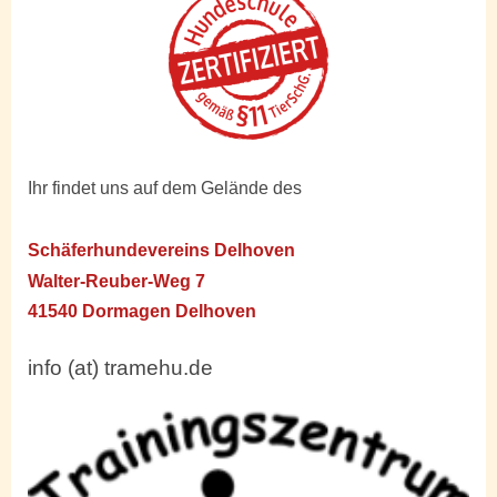
Ihr findet uns auf dem Gelände des
Schäferhundevereins Delhoven
Walter-Reuber-Weg 7
41540 Dormagen Delhoven
info (at) tramehu.de