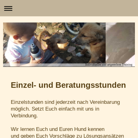
Individuelles und artgerechtes Training
Einzel- und Beratungsstunden
Einzelstunden sind jederzeit nach Vereinbarung
möglich. Setzt Euch einfach mit uns in
Verbindung.
Wir lernen Euch und Euren Hund kennen
und geben Euch Vorschläge zu Lösungsansätzen