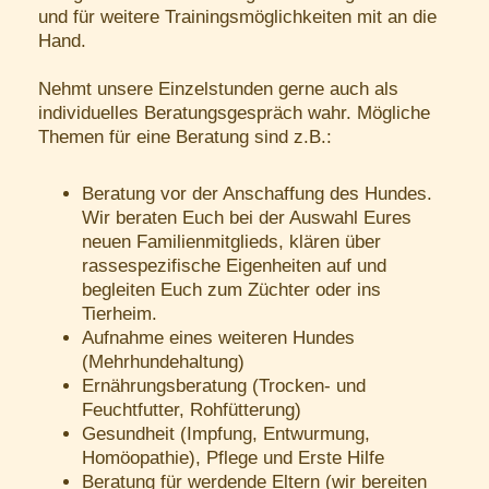
und für weitere Trainingsmöglichkeiten mit an die
Hand.
Nehmt unsere Einzelstunden gerne auch als
individuelles Beratungsgespräch wahr. Mögliche
Themen für eine Beratung sind z.B.:
Beratung vor der Anschaffung des Hundes.
Wir beraten Euch bei der Auswahl Eures
neuen Familienmitglieds, klären über
rassespezifische Eigenheiten auf und
begleiten Euch zum Züchter oder ins
Tierheim.
Aufnahme eines weiteren Hundes
(Mehrhundehaltung)
Ernährungsberatung (Trocken- und
Feuchtfutter, Rohfütterung)
Gesundheit (Impfung, Entwurmung,
Homöopathie), Pflege und Erste Hilfe
Beratung für werdende Eltern (wir bereiten