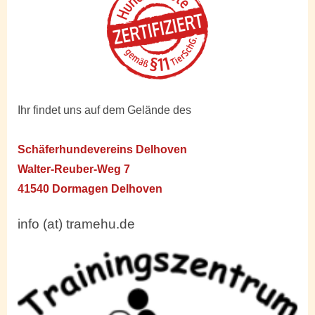
Ihr findet uns auf dem Gelände des
Schäferhundevereins Delhoven
Walter-Reuber-Weg 7
41540 Dormagen Delhoven
info (at) tramehu.de