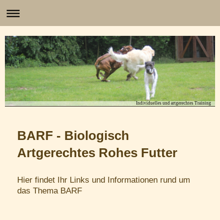
Individuelles und artgerechtes Training
BARF - Biologisch
Artgerechtes Rohes Futter
Hier findet Ihr Links und Informationen rund um
das Thema BARF