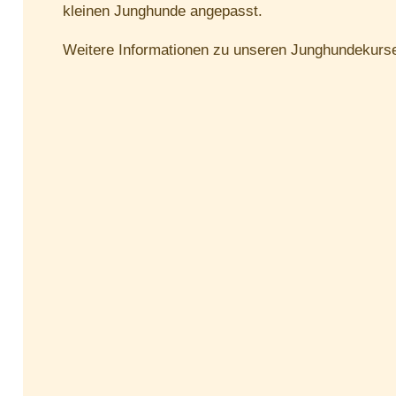
kleinen Junghunde angepasst.
Weitere Informationen zu unseren Junghundekurse