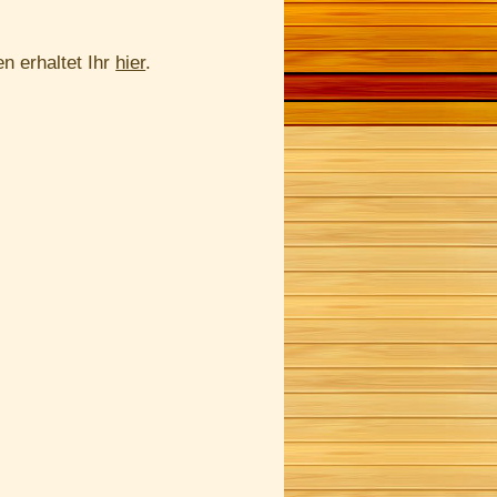
n erhaltet Ihr
hier
.