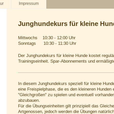
ur
Impressum
Junghundekurs für kleine Hun
Mittwochs 10:30 - 12:00 Uhr
Sonntags 10:30 - 11:30 Uhr
Der Junghundekurs für kleine Hunde kostet regul
Trainingseinheit. Spar-Abonnements und ermäßigte
In diesem Junghundekurs speziell für kleine Hund
eine Freispielphase, die es den kleineren Hunden 
"Gleichgroßen" zu spielen und eventuell vorhande
abzubauen.
Für die Übungseinheiten gilt prinzipiell das Gleich
Artgenossen, jedoch werden die Übungen natürlich