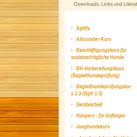
Downloads, Links und Literat
Agility
Allrounder-Kurs
Beschäftigungskurs für
sozialverträgliche Hunde
BH-Vorbereitungskurs
(Begleithundeprüfung)
Begleithundeprüfungskur
s 1-3 (BgH 1-3)
Gerätearbeit
Hoopers - für Anfänger
Junghundekurs