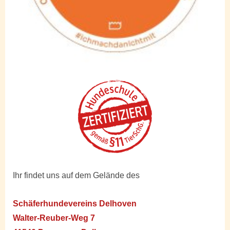
Ihr findet uns auf dem Gelände des
Schäferhundevereins Delhoven
Walter-Reuber-Weg 7