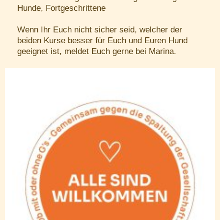
Hunde, Fortgeschrittene
Wenn Ihr Euch nicht sicher seid, welcher der
beiden Kurse besser für Euch und Euren Hund
geeignet ist, meldet Euch gerne bei Marina.