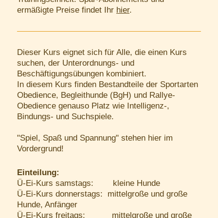
ermäßigte Preise findet Ihr
hier
.
Dieser Kurs eignet sich für Alle, die einen Kurs
suchen, der Unterordnungs- und
Beschäftigungsübungen kombiniert.
In diesem Kurs finden Bestandteile der Sportarten
Obedience, Begleithunde (BgH) und Rallye-
Obedience genauso Platz wie Intelligenz-,
Bindungs- und Suchspiele.
"Spiel, Spaß und Spannung" stehen hier im
Vordergrund!
Einteilung:
Ü-Ei-Kurs samstags: kleine Hunde
Ü-Ei-Kurs donnerstags: mittelgroße und große
Hunde, Anfänger
Ü-Ei-Kurs freitags: mittelgroße und große