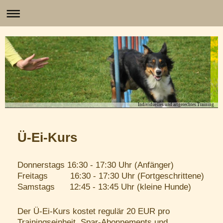
Individuelles und artgerechtes Training
Ü-Ei-Kurs
Donnerstags 16:30 - 17:30 Uhr (Anfänger)
Freitags 16:30 - 17:30 Uhr (Fortgeschrittene)
Samstags 12:45 - 13:45 Uhr (kleine Hunde)
Der Ü-Ei-Kurs kostet regulär 20 EUR pro
Trainingseinheit. Spar-Abonnements und