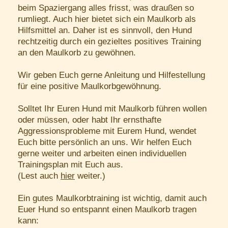
beim Spaziergang alles frisst, was draußen so
rumliegt. Auch hier bietet sich ein Maulkorb als
Hilfsmittel an. Daher ist es sinnvoll, den Hund
rechtzeitig durch ein gezieltes positives Training
an den Maulkorb zu gewöhnen.
Wir geben Euch gerne Anleitung und Hilfestellung
für eine positive Maulkorbgewöhnung.
Solltet Ihr Euren Hund mit Maulkorb führen wollen
oder müssen, oder habt Ihr ernsthafte
Aggressionsprobleme mit Eurem Hund, wendet
Euch bitte persönlich an uns. Wir helfen Euch
gerne weiter und arbeiten einen individuellen
Trainingsplan mit Euch aus.
(Lest auch
hier
weiter.)
Ein gutes Maulkorbtraining ist wichtig, damit auch
Euer Hund so entspannt einen Maulkorb tragen
kann: