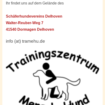
Ihr findet uns auf dem Gelände des
Schäferhundevereins Delhoven
Walter-Reuber-Weg 7
41540 Dormagen Delhoven
info (at) tramehu.de